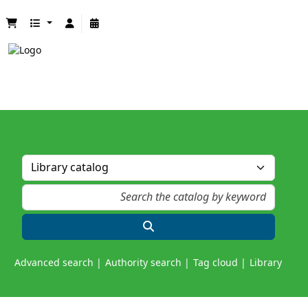
Advanced search
Authority search
Tag cloud
Library