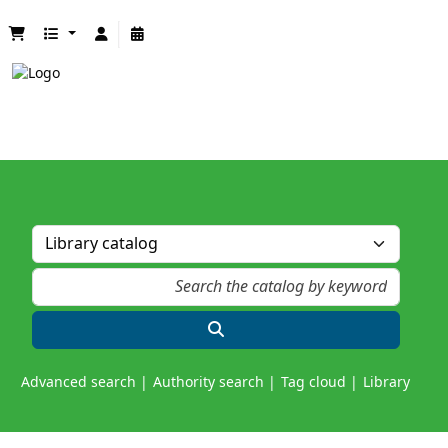
Advanced search
Authority search
Tag cloud
Library