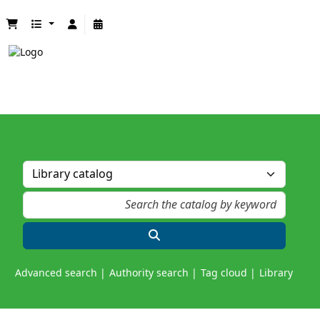
Advanced search
Authority search
Tag cloud
Library