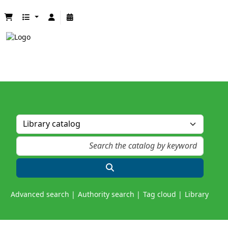
Advanced search
Authority search
Tag cloud
Library