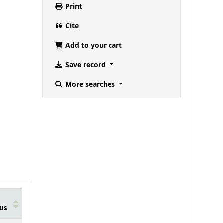
Print
Cite
Add to your cart
Save record
More searches
us