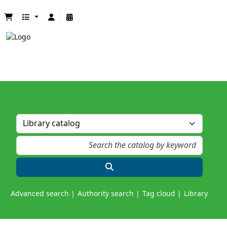
Advanced search
Authority search
Tag cloud
Library