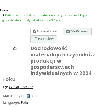
Home
Details for:
Dochodowość materialnych czynników produkcji w
gospodarstwach indywidualnych w 2004 roku
Normal view
MARC view
ISBD view
Dochodowość
materialnych czynników
produkcji w
gospodarstwach
indywidualnych w 2004
roku
By:
Czekaj, Tomasz
Material type:
Text
Language:
Polish