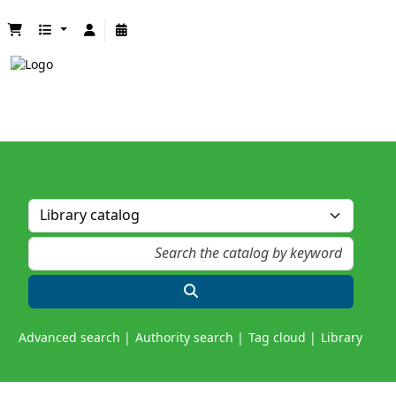
Advanced search
Authority search
Tag cloud
Library