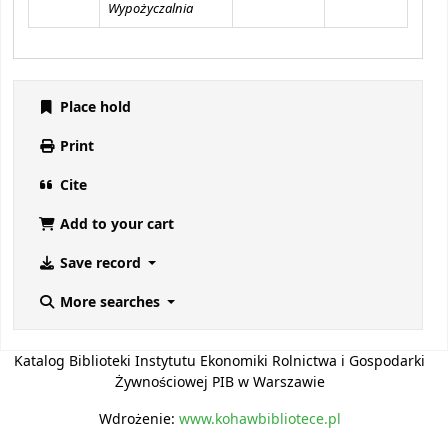
Wypożyczalnia
Place hold
Print
Cite
Add to your cart
Save record
More searches
Katalog Biblioteki Instytutu Ekonomiki Rolnictwa i Gospodarki
Żywnościowej PIB w Warszawie
Wdrożenie:
www.kohawbibliotece.pl