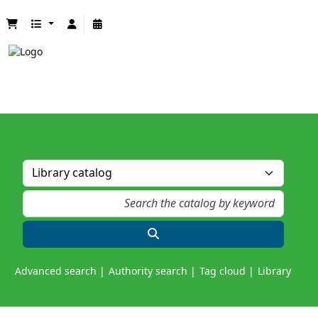
Advanced search
Authority search
Tag cloud
Library