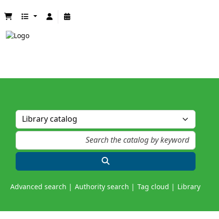
Advanced search
Authority search
Tag cloud
Library