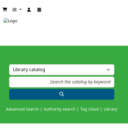
Advanced search
Authority search
Tag cloud
Library