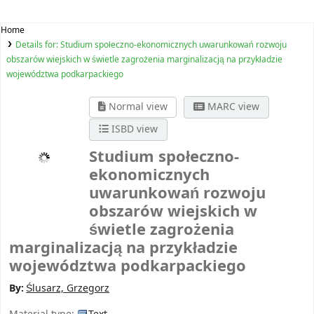
Home
Details for:
Studium społeczno-ekonomicznych uwarunkowań rozwoju
obszarów wiejskich w świetle zagrożenia marginalizacją na przykładzie
województwa podkarpackiego
Normal view
MARC view
ISBD view
Studium społeczno-
ekonomicznych
uwarunkowań rozwoju
obszarów wiejskich w
świetle zagrożenia
marginalizacją na przykładzie
województwa podkarpackiego
By:
Ślusarz, Grzegorz