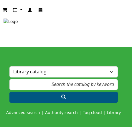
Advanced search
Authority search
Tag cloud
Library