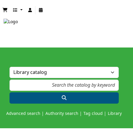
Advanced search
Authority search
Tag cloud
Library