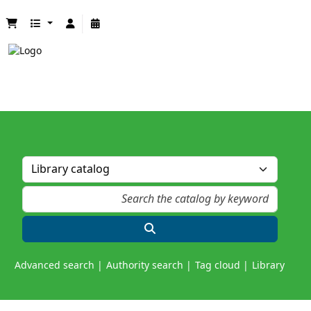
Advanced search
Authority search
Tag cloud
Library