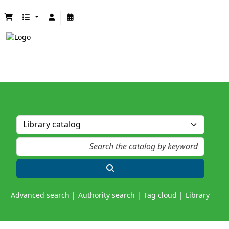
Advanced search
Authority search
Tag cloud
Library