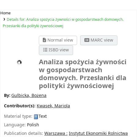
Home
Details for:
Analiza spożycia żywności w gospodarstwach domowych.
Przesłanki dla polityki żywnościowej
Normal view
MARC view
ISBD view
Analiza spożycia żywności
w gospodarstwach
domowych. Przesłanki dla
polityki żywnościowej
By:
Gulbicka, Bożena
Contributor(s):
Kwasek, Mariola
Material type:
Text
Language:
Polish
Publication details:
Warszawa :
Instytut Ekonomiki Rolnictwa