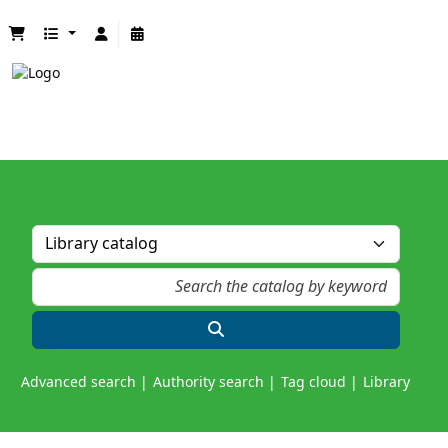
Advanced search
Authority search
Tag cloud
Library