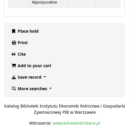
Wypożyczalnia
Place hold
Print
Cite
Add to your cart
Save record
More searches
Katalog Biblioteki Instytutu Ekonomiki Rolnictwa i Gospodarki
Żywnościowej PIB w Warszawie
Wdrożenie:
www.kohawbibliotece.pl