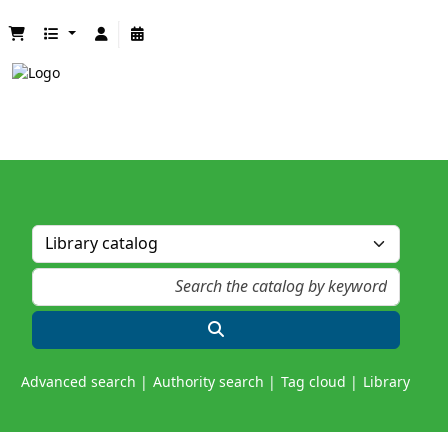
Advanced search
Authority search
Tag cloud
Library