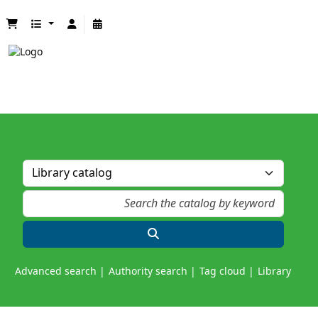
Advanced search
Authority search
Tag cloud
Library