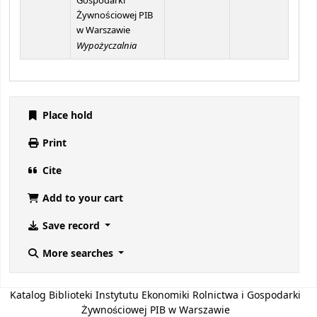
Gospodarki
Żywnościowej PIB
w Warszawie
Wypożyczalnia
Place hold
Print
Cite
Add to your cart
Save record
More searches
Katalog Biblioteki Instytutu Ekonomiki Rolnictwa i Gospodarki
Żywnościowej PIB w Warszawie