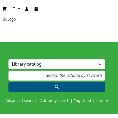
Advanced search
Authority search
Tag cloud
Library