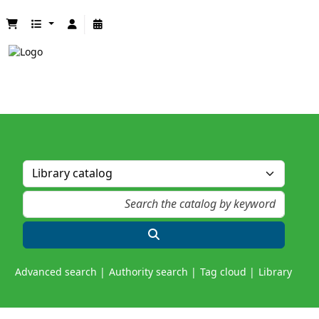
Advanced search
Authority search
Tag cloud
Library