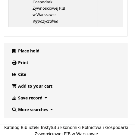
Gospodarki
Żywnościowej PIB
w Warszawie
Wypożyczalnia
Place hold
Print
Cite
Add to your cart
Save record
More searches
Katalog Biblioteki Instytutu Ekonomiki Rolnictwa i Gospodarki
Żywnościowej PIB w Warszawie