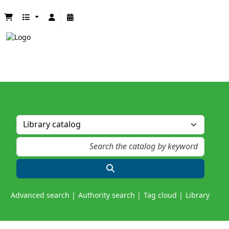
Advanced search
Authority search
Tag cloud
Library