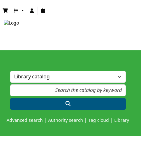
Advanced search
Authority search
Tag cloud
Library