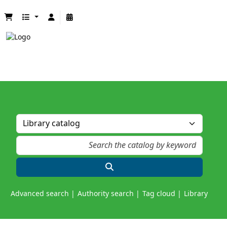
Advanced search
Authority search
Tag cloud
Library