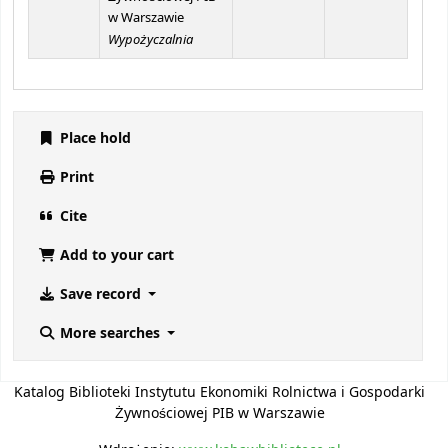
w Warszawie
Wypożyczalnia
Place hold
Print
Cite
Add to your cart
Save record
More searches
Katalog Biblioteki Instytutu Ekonomiki Rolnictwa i Gospodarki
Żywnościowej PIB w Warszawie