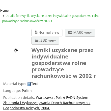
Home
Details for:
Wyniki uzyskane przez indywidualne gospodarstwa rolne
prowadzące rachunkowość w 2002 r
Normal view
MARC view
ISBD view
Wyniki uzyskane przez
indywidualne
gospodarstwa rolne
prowadzące
rachunkowość w 2002 r
Material type:
Text
Language:
Polish
Publication details:
Warszawa :
Polski FADN System
Zbierania i Wykorzystywania Danch Rachunkowych z
Gospodarstw Rolnych,
2004.