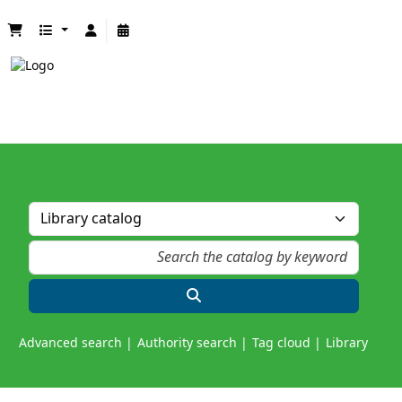
Advanced search
Authority search
Tag cloud
Library