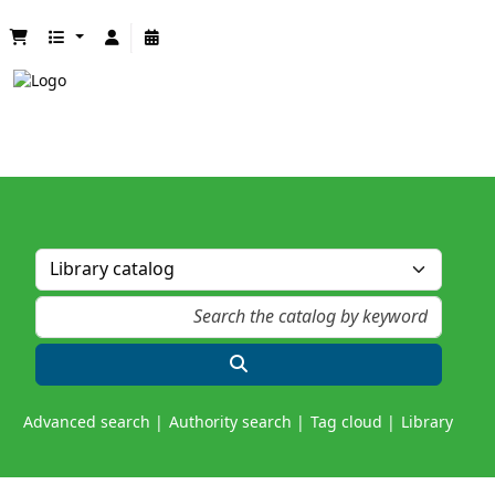
Advanced search
Authority search
Tag cloud
Library