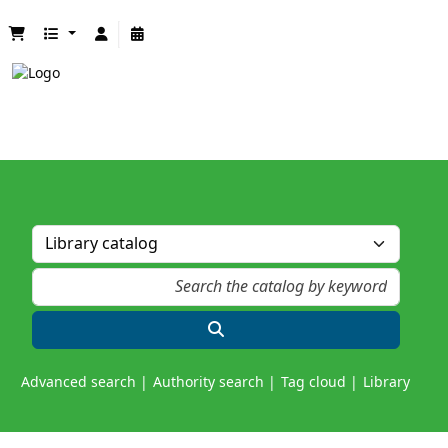
Advanced search
Authority search
Tag cloud
Library