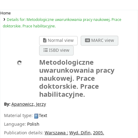
Home
Details for:
Metodologiczne uwarunkowania pracy naukowej. Prace
doktorskie. Prace habilitacyjne.
Normal view
MARC view
ISBD view
Metodologiczne
uwarunkowania pracy
naukowej. Prace
doktorskie. Prace
habilitacyjne.
By:
Apanowicz, Jerzy
Material type:
Text
Language:
Polish
Publication details:
Warszawa :
Wyd. Difin,
2005.