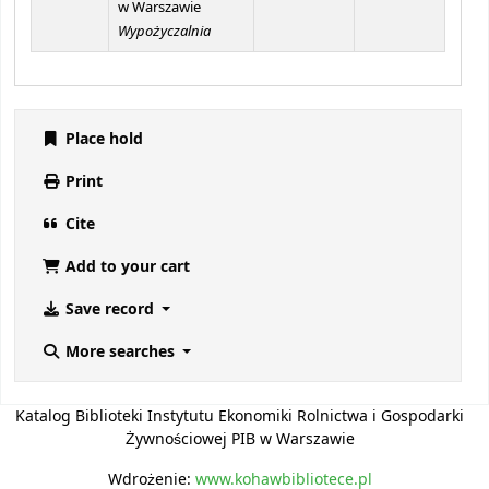
w Warszawie
Wypożyczalnia
Place hold
Print
Cite
Add to your cart
Save record
More searches
Katalog Biblioteki Instytutu Ekonomiki Rolnictwa i Gospodarki
Żywnościowej PIB w Warszawie
Wdrożenie:
www.kohawbibliotece.pl