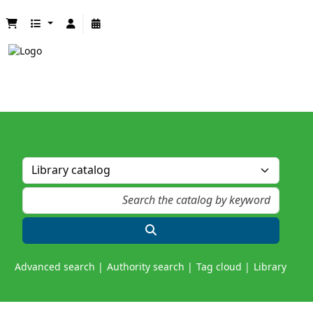
Advanced search
Authority search
Tag cloud
Library