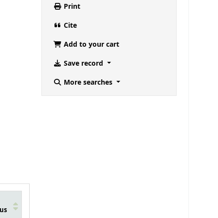
Print
Cite
Add to your cart
Save record
More searches
us