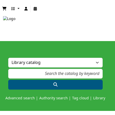
Advanced search
Authority search
Tag cloud
Library