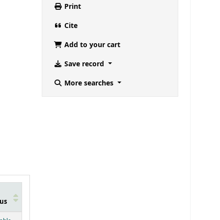
Print
Cite
Add to your cart
Save record
More searches
us