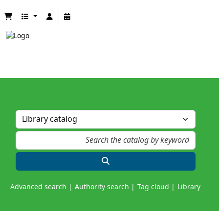
Advanced search
Authority search
Tag cloud
Library