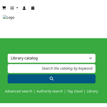
Advanced search
Authority search
Tag cloud
Library