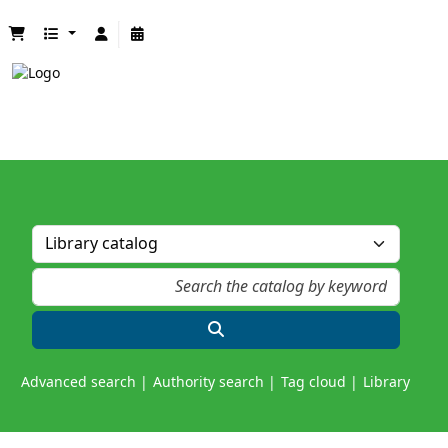
Advanced search
Authority search
Tag cloud
Library