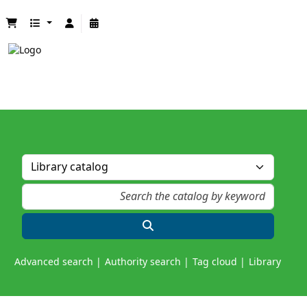
Advanced search
Authority search
Tag cloud
Library