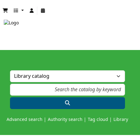
Advanced search
Authority search
Tag cloud
Library