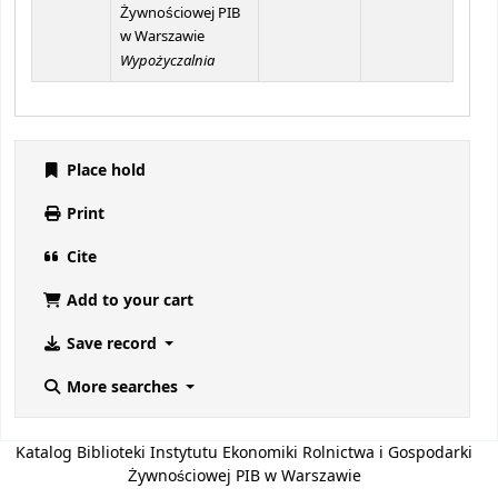
Żywnościowej PIB
w Warszawie
Wypożyczalnia
Place hold
Print
Cite
Add to your cart
Save record
More searches
Katalog Biblioteki Instytutu Ekonomiki Rolnictwa i Gospodarki
Żywnościowej PIB w Warszawie