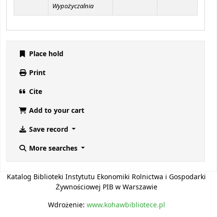
Wypożyczalnia
Place hold
Print
Cite
Add to your cart
Save record
More searches
Katalog Biblioteki Instytutu Ekonomiki Rolnictwa i Gospodarki
Żywnościowej PIB w Warszawie
Wdrożenie:
www.kohawbibliotece.pl