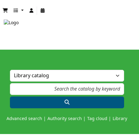
Advanced search
Authority search
Tag cloud
Library