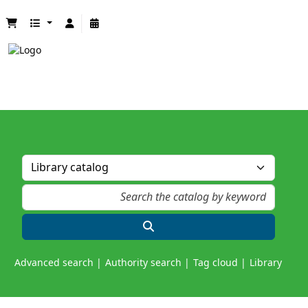
Advanced search
Authority search
Tag cloud
Library