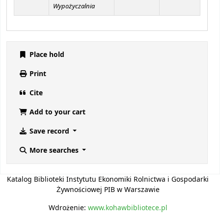
Wypożyczalnia
Place hold
Print
Cite
Add to your cart
Save record
More searches
Katalog Biblioteki Instytutu Ekonomiki Rolnictwa i Gospodarki
Żywnościowej PIB w Warszawie
Wdrożenie:
www.kohawbibliotece.pl