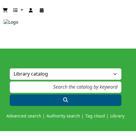
Advanced search
Authority search
Tag cloud
Library