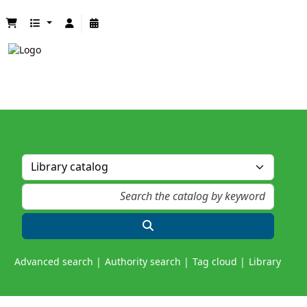
Advanced search
Authority search
Tag cloud
Library