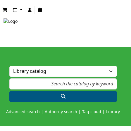
Advanced search
Authority search
Tag cloud
Library