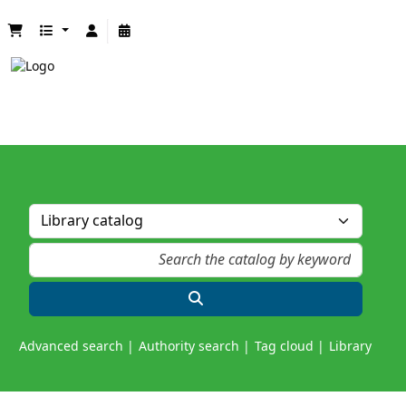
Advanced search
Authority search
Tag cloud
Library