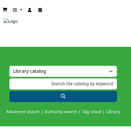
Advanced search
Authority search
Tag cloud
Library