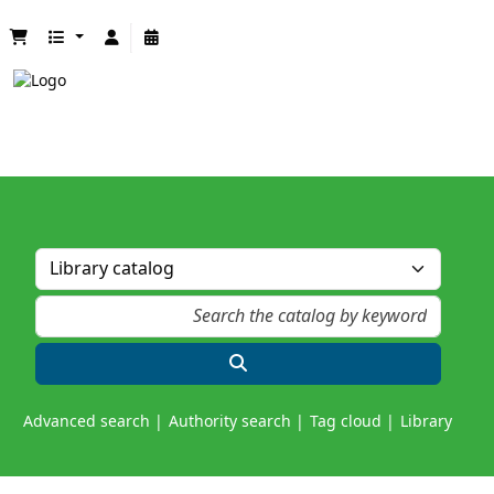
Advanced search
Authority search
Tag cloud
Library