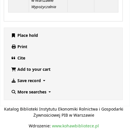
w Warszawie
Wypożyczalnia
Place hold
Print
Cite
Add to your cart
Save record
More searches
Katalog Biblioteki Instytutu Ekonomiki Rolnictwa i Gospodarki
Żywnościowej PIB w Warszawie
Wdrożenie:
www.kohawbibliotece.pl