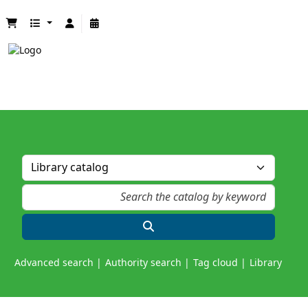
Advanced search
Authority search
Tag cloud
Library