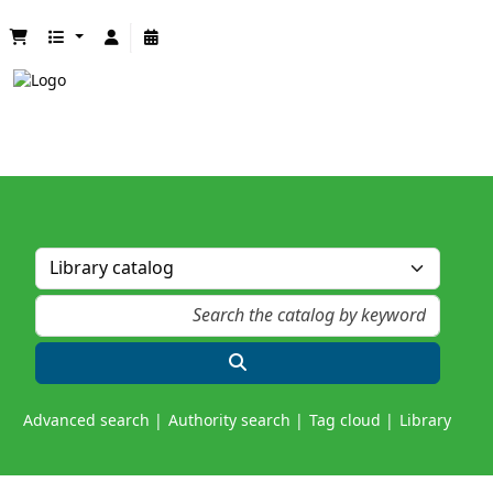
Advanced search
Authority search
Tag cloud
Library