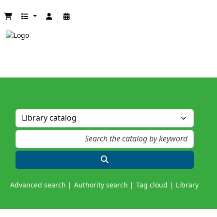
Advanced search
Authority search
Tag cloud
Library