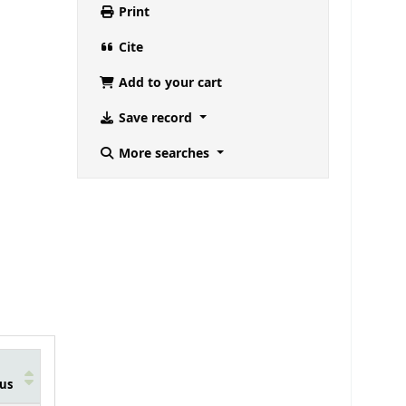
Print
Cite
Add to your cart
Save record
More searches
us