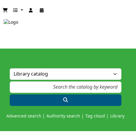
Advanced search
Authority search
Tag cloud
Library