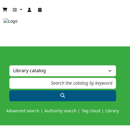
Advanced search
Authority search
Tag cloud
Library