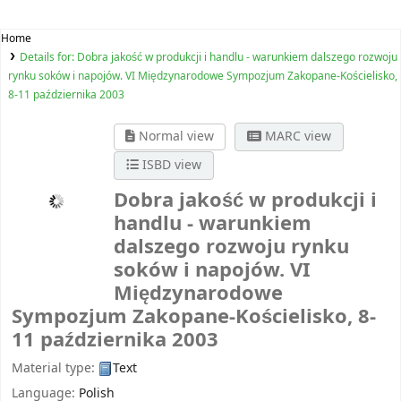
Home
Details for:
Dobra jakość w produkcji i handlu - warunkiem dalszego rozwoju
rynku soków i napojów. VI Międzynarodowe Sympozjum Zakopane-Kościelisko,
8-11 października 2003
Normal view
MARC view
ISBD view
Dobra jakość w produkcji i
handlu - warunkiem
dalszego rozwoju rynku
soków i napojów. VI
Międzynarodowe
Sympozjum Zakopane-Kościelisko, 8-
11 października 2003
Material type:
Text
Language:
Polish