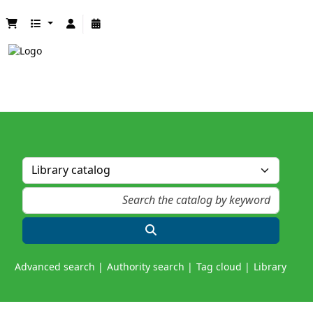
Advanced search
Authority search
Tag cloud
Library