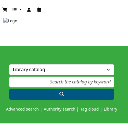
Advanced search
Authority search
Tag cloud
Library